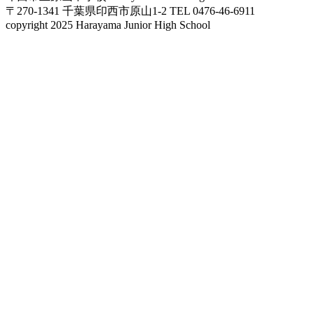
〒270-1341 千葉県印西市原山1-2
TEL 0476-46-6911
copyright 2025 Harayama Junior High School